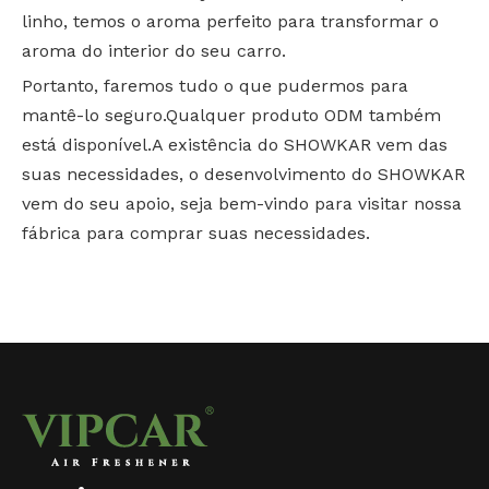
linho, temos o aroma perfeito para transformar o
aroma do interior do seu carro.
Portanto, faremos tudo o que pudermos para
mantê-lo seguro.Qualquer produto ODM também
está disponível.A existência do SHOWKAR vem das
suas necessidades, o desenvolvimento do SHOWKAR
vem do seu apoio, seja bem-vindo para visitar nossa
fábrica para comprar suas necessidades.