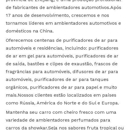
de fabricantes de ambientadores automotivos.Após
17 anos de desenvolvimento, crescemos e nos
tornamos líderes em ambientadores automotivos e
domésticos na China.
Oferecemos centenas de purificadores de ar para
automóveis e residências, incluindo: purificadores
de ar em gel para automóveis, purificadores de ar
de saída, bastões e clipes de exaustão, frascos de
fragrâncias para automóveis, difusores de ar para
automóveis, purificadores de ar para tanques
orgânicos, purificadores de ar para papel e muito
mais.Nossos clientes estão localizados em países
como Rússia, América do Norte e do Sul e Europa.
Mantenha seu carro com cheiro fresco com uma
variedade de ambientadores perfumados para
carros da showkar.Seja nos sabores fruta tropical ou